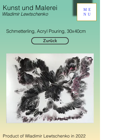
Kunst und Malerei
ME
Wladimir Lewtschenko
NU
Schmetterling, Acryl Pouring, 30x40cm
Zurück
Product of Wladimir Lewtschenko in 2022